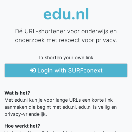
edu.nl
Dé URL-shortener voor onderwijs en
onderzoek met respect voor privacy.
To shorten your own link:
Login with SURFconext
Wat is het?
Met edu.nl kun je voor lange URLs een korte link
aanmaken die begint met edu.nl. edu.nl is veilig en
privacy-vriendelijk.
Hoe werkt het?